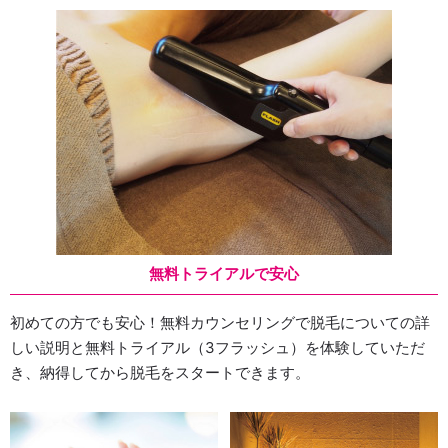
無料トライアルで安心
初めての方でも安心！無料カウンセリングで脱毛についての詳
しい説明と無料トライアル（3フラッシュ）を体験していただ
き、納得してから脱毛をスタートできます。