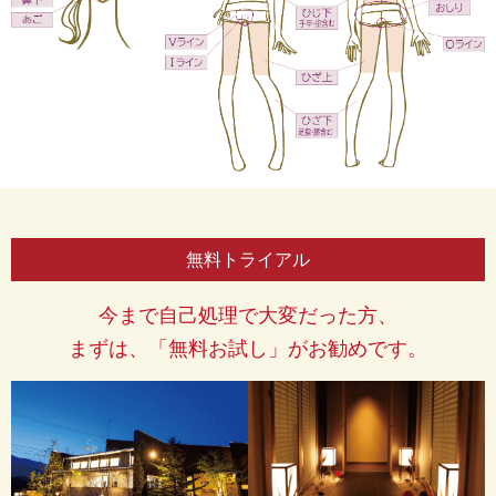
無料トライアル
今まで自己処理で大変だった方、
まずは、「無料お試し」がお勧めです。