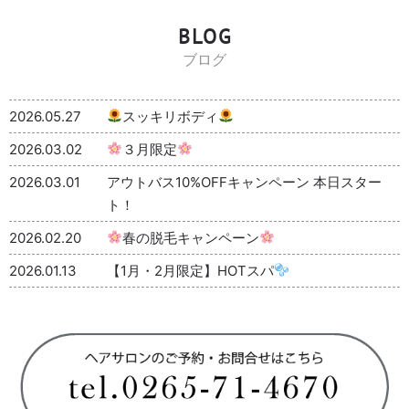
BLOG
ブログ
2026.05.27
スッキリボディ
2026.03.02
３月限定
2026.03.01
アウトバス10%OFFキャンペーン 本日スター
ト！
2026.02.20
春の脱毛キャンペーン
2026.01.13
【1月・2月限定】HOTスパ