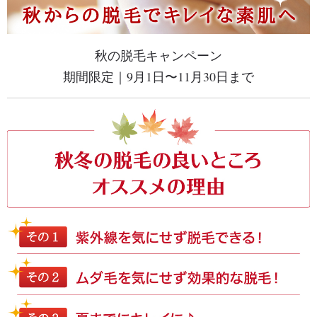
秋の脱毛キャンペーン
期間限定｜9月1日〜11月30日まで