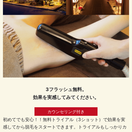
3フラッシュ無料。
効果を実感してみてください。
カウンセリング付き
初めてでも安心！！無料トライアル（3ショット）で効果を実
感してから脱毛をスタートできます。トライアルもしっかりカ