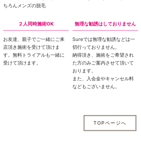
ちろんメンズの脱毛
２人同時施術OK
無理な勧誘はしておりません
お友達、親子でご一緒にご来
Sureでは無理な勧誘などは一
店頂き施術を受けて頂けま
切行っておりません。
す。無料トライアルも一緒に
納得頂き、施術をご希望され
受けて頂けます。
た方のみご案内させて頂いて
おります。
また、入会金やキャンセル料
などもございません。
TOPページへ