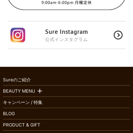
Sure Instagram
公式インスタグラム
Sureのご紹介
BEAUTY MENU
キャンペーン / 特集
BLOG
PRODUCT & GIFT