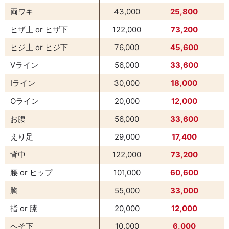
両ワキ
43,000
25,800
ヒザ上 or ヒザ下
122,000
73,200
ヒジ上 or ヒジ下
76,000
45,600
Vライン
56,000
33,600
Iライン
30,000
18,000
Oライン
20,000
12,000
お腹
56,000
33,600
えり足
29,000
17,400
背中
122,000
73,200
腰 or ヒップ
101,000
60,600
胸
55,000
33,000
指 or 膝
20,000
12,000
へそ下
10,000
6,000