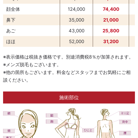
顔全体
124,000
74,400
鼻下
35,000
21,000
あご
43,000
25,800
ほほ
52,000
31,200
※表示価格は税抜き価格です。別途消費税8％が加算されます。
※メンズ脱毛もございます。
※他の箇所もございます。料金などスタッフまでお気軽にご相
談ください。
施術部位