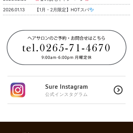
2026.01.13
【1月・2月限定】HOTスパ
Sure Instagram
公式インスタグラム