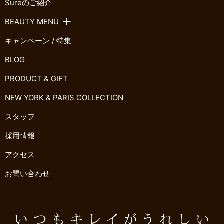
Sureのご紹介
BEAUTY MENU
キャンペーン / 特集
BLOG
PRODUCT & GIFT
NEW YORK & PARIS COLLECTION
スタッフ
採用情報
アクセス
お問い合わせ