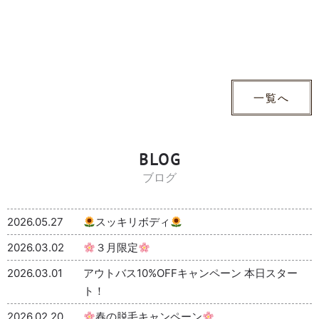
一覧へ
BLOG
ブログ
2026.05.27
スッキリボディ
2026.03.02
３月限定
2026.03.01
アウトバス10%OFFキャンペーン 本日スター
ト！
2026.02.20
春の脱毛キャンペーン