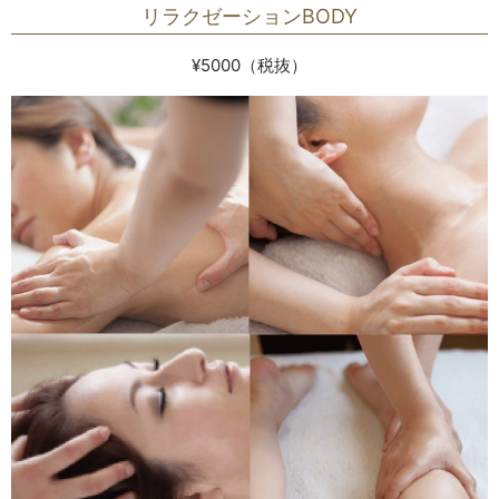
リラクゼーションBODY
¥5000（税抜）