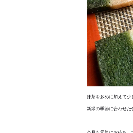
抹茶を多めに加えて少
新緑の季節に合わせた
今月も元気にお待ちし