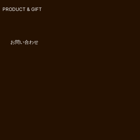
PRODUCT & GIFT
お問い合わせ