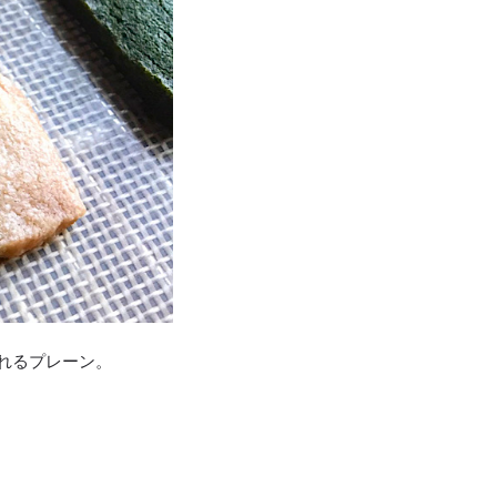
れるプレーン。