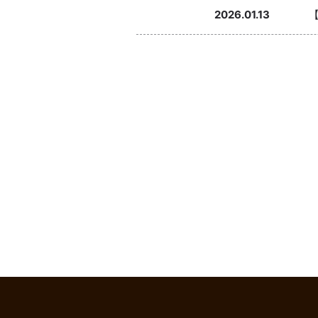
2026.01.13