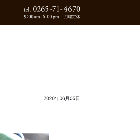
0265-71-4670
2020年06月05日