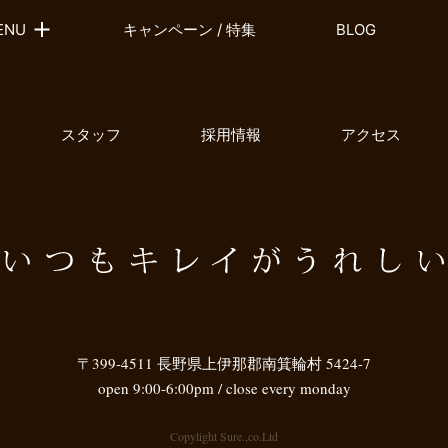
ENU
キャンペーン / 特集
BLOG
スタッフ
採用情報
アクセス
〒399-4511 長野県上伊那郡南箕輪村 5424-7
open 9:00-6:00pm / close every monday
Copylight Sure.,co.Ltd