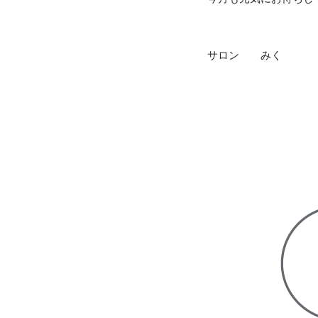
サロン みく