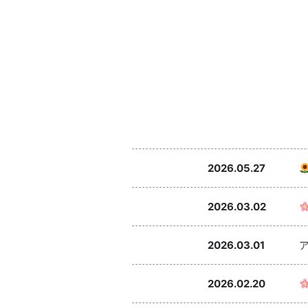
2026.05.27
2026.03.02
2026.03.01
2026.02.20