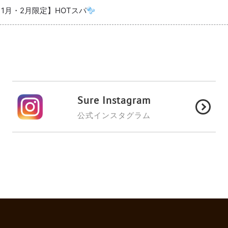
【1月・2月限定】HOTスパ
Sure Instagram
公式インスタグラム