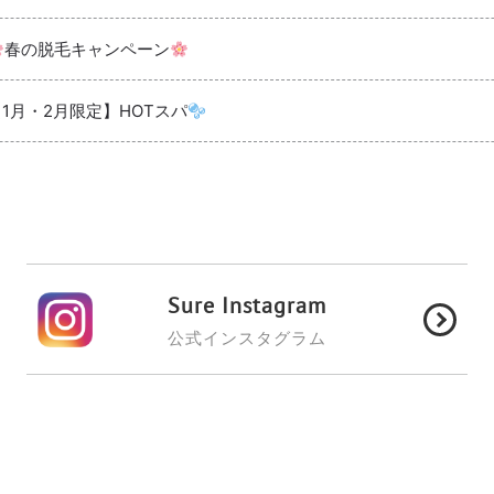
春の脱毛キャンペーン
【1月・2月限定】HOTスパ
Sure Instagram
公式インスタグラム