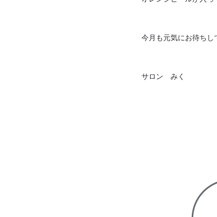
今月も元気にお待ちし
サロン みく