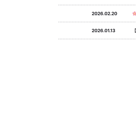
2026.02.20
2026.01.13