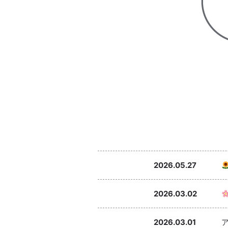
2026.05.27
2026.03.02
2026.03.01