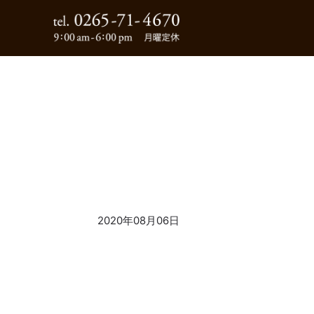
0265-71-4670
2020年08月06日