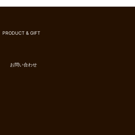
PRODUCT & GIFT
お問い合わせ