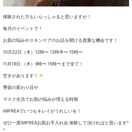
体験された方もいらっしゃると思いますが！
毎月のイベントで！
お肌の悩みやスキンケアのお話を聞ける貴重な機会です！
10月22日（木）12時〜 13時半〜 15時〜
11月19日 （木）9時〜 15時〜まで全て
！
空きがあります！
季節の変わり目や
マスク生活でお肌の悩みが増える時期
iMPREAでいつもキレイがうれしいを！
ぜひ一度iMPREAお肌お手入れ会 体験して頂ければと思います^
^