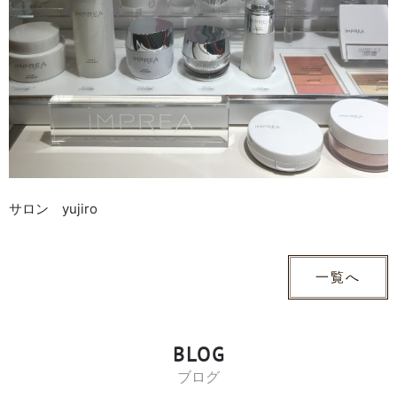
サロン yujiro
一覧へ
BLOG
ブログ