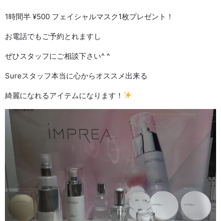
1時間半 ¥500 フェイシャルマスク1枚プレゼント！
お電話でもご予約とれますし
ぜひスタッフにご相談下さい^ ^
Sureスタッフ本当に心からオススメ出来る
綺麗になれるアイテムになります！