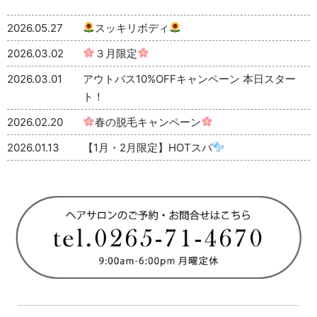
2026.05.27
スッキリボディ
2026.03.02
３月限定
2026.03.01
アウトバス10%OFFキャンペーン 本日スター
ト！
2026.02.20
春の脱毛キャンペーン
2026.01.13
【1月・2月限定】HOTスパ