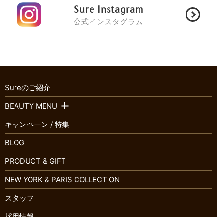
Sure Instagram
公式インスタグラム
Sureのご紹介
BEAUTY MENU
キャンペーン / 特集
BLOG
PRODUCT & GIFT
NEW YORK & PARIS COLLECTION
スタッフ
採用情報