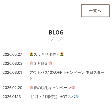
一覧へ
BLOG
ブログ
2026.05.27
スッキリボディ
2026.03.02
３月限定
2026.03.01
アウトバス10%OFFキャンペーン 本日スター
ト！
2026.02.20
春の脱毛キャンペーン
2026.01.13
【1月・2月限定】HOTスパ