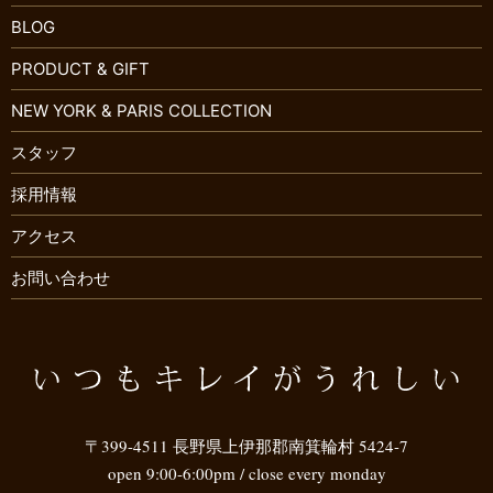
BLOG
PRODUCT & GIFT
NEW YORK & PARIS COLLECTION
スタッフ
採用情報
アクセス
お問い合わせ
〒399-4511 長野県上伊那郡南箕輪村 5424-7
open 9:00-6:00pm / close every monday