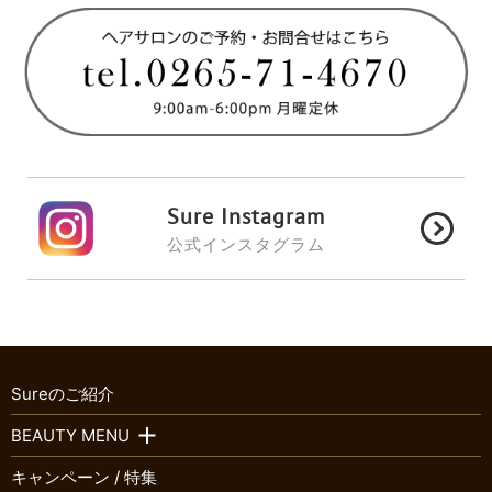
Sure Instagram
公式インスタグラム
Sureのご紹介
BEAUTY MENU
キャンペーン / 特集