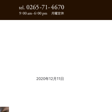
0265-71-4670
2020年12月11日