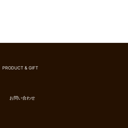
PRODUCT & GIFT
お問い合わせ