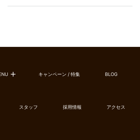
ENU
キャンペーン / 特集
BLOG
スタッフ
採用情報
アクセス