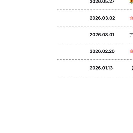
2026.05.27
2026.03.02
2026.03.01
2026.02.20
2026.01.13