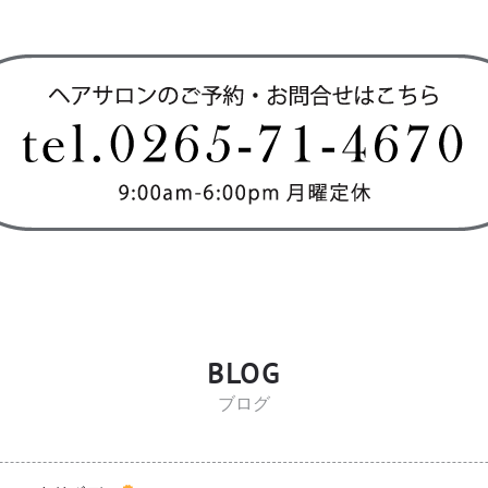
BLOG
ブログ