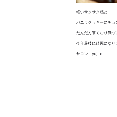
軽いサクサク感と
バニラクッキーにチョ
だんだん寒くなり気づ
今年最後に綺麗になりに
サロン yujiro