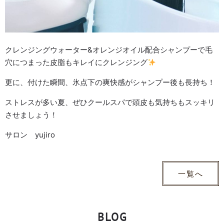
クレンジングウォーター&オレンジオイル配合シャンプーで毛
穴につまった皮脂もキレイにクレンジング
更に、付けた瞬間、氷点下の爽快感がシャンプー後も長持ち！
ストレスが多い夏、ぜひクールスパで頭皮も気持ちもスッキリ
させましょう！
サロン yujiro
一覧へ
BLOG