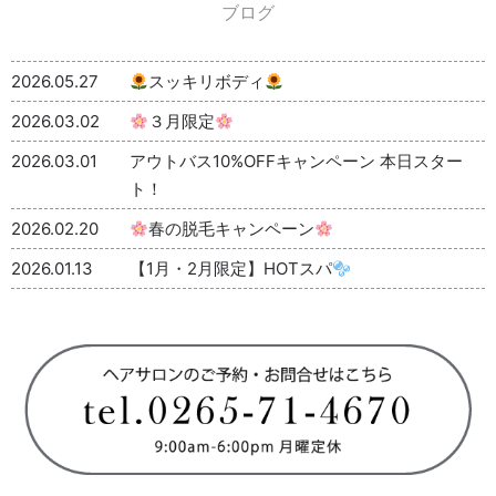
ブログ
2026.05.27
スッキリボディ
2026.03.02
３月限定
2026.03.01
アウトバス10%OFFキャンペーン 本日スター
ト！
2026.02.20
春の脱毛キャンペーン
2026.01.13
【1月・2月限定】HOTスパ