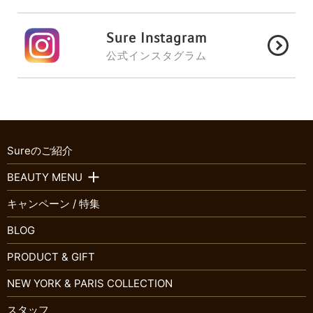
Sure Instagram
公式インスタグラム
Sureのご紹介
BEAUTY MENU
キャンペーン / 特集
BLOG
PRODUCT & GIFT
NEW YORK & PARIS COLLECTION
スタッフ