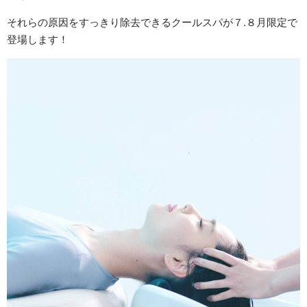
それらの原因をすっきり除去できるクールスパが７.８月限定で
登場します！