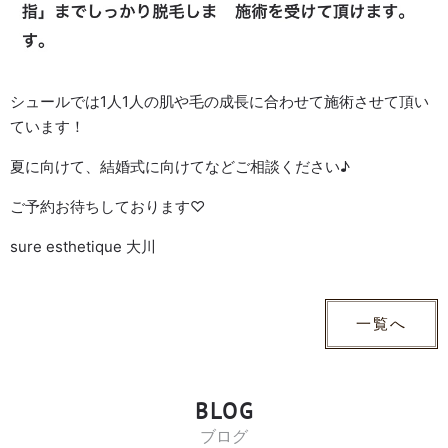
シュールでは1人1人の肌や毛の成長に合わせて施術させて頂い
ています
！
夏に向けて、結婚式に向けてなどご相談ください♪
ご予約お待ちしております♡
sure esthetique 大川
一覧へ
BLOG
ブログ