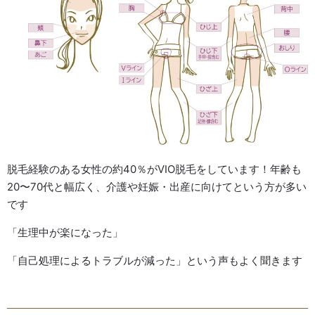
脱毛経験のある女性の約40％がVIO脱毛をしています！年齢も
20〜70代と幅広く、介護や妊娠・出産に向けてという方が多い
です
「生理中が楽になった」
「自己処理によるトラブルが減った」という声もよく聞きます