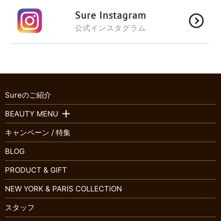
Sure Instagram
公式インスタグラム
Sureのご紹介
BEAUTY MENU
キャンペーン / 特集
BLOG
PRODUCT & GIFT
NEW YORK & PARIS COLLECTION
スタッフ