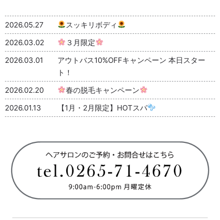
2026.05.27
スッキリボディ
2026.03.02
３月限定
2026.03.01
アウトバス10%OFFキャンペーン 本日スター
ト！
2026.02.20
春の脱毛キャンペーン
2026.01.13
【1月・2月限定】HOTスパ