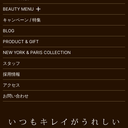
BEAUTY MENU
キャンペーン / 特集
BLOG
PRODUCT & GIFT
NEW YORK & PARIS COLLECTION
スタッフ
採用情報
アクセス
お問い合わせ