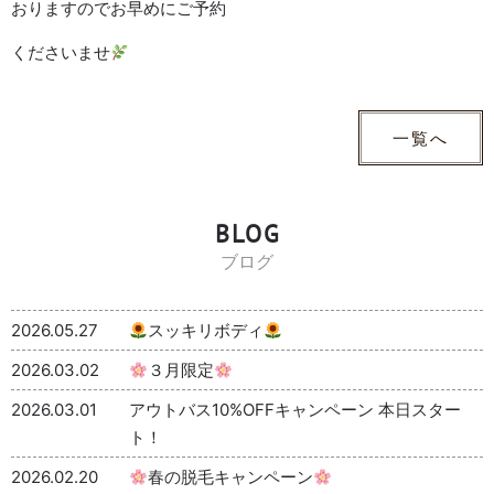
おりますのでお早めにご予約
くださいませ
一覧へ
BLOG
ブログ
2026.05.27
スッキリボディ
2026.03.02
３月限定
2026.03.01
アウトバス10%OFFキャンペーン 本日スター
ト！
2026.02.20
春の脱毛キャンペーン