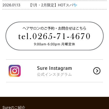
2026.01.13
【1月・2月限定】HOTスパ
Sure Instagram
公式インスタグラム
Sureのご紹介