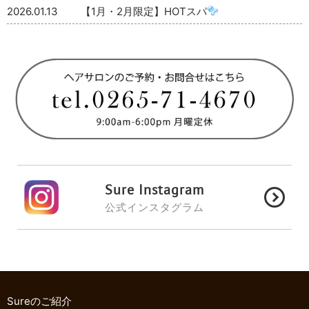
2026.01.13
【1月・2月限定】HOTスパ
Sure Instagram
公式インスタグラム
Sureのご紹介