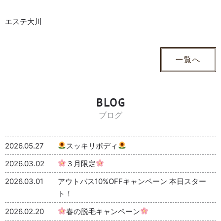
エステ大川
一覧へ
BLOG
ブログ
2026.05.27
スッキリボディ
2026.03.02
３月限定
2026.03.01
アウトバス10%OFFキャンペーン 本日スター
ト！
2026.02.20
春の脱毛キャンペーン