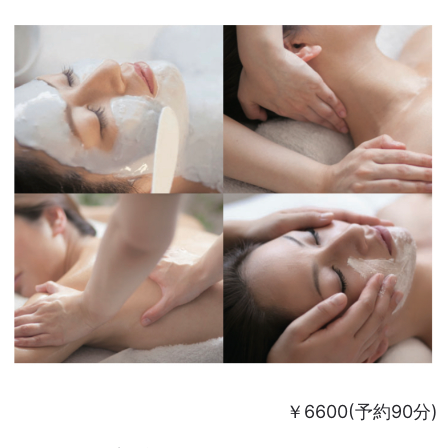
￥6600(予約90分)