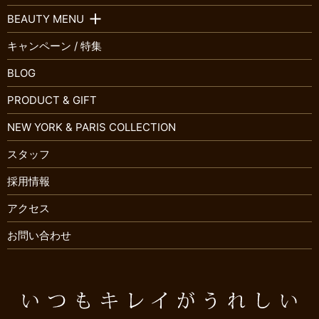
BEAUTY MENU
キャンペーン / 特集
BLOG
PRODUCT & GIFT
NEW YORK & PARIS COLLECTION
スタッフ
採用情報
アクセス
お問い合わせ