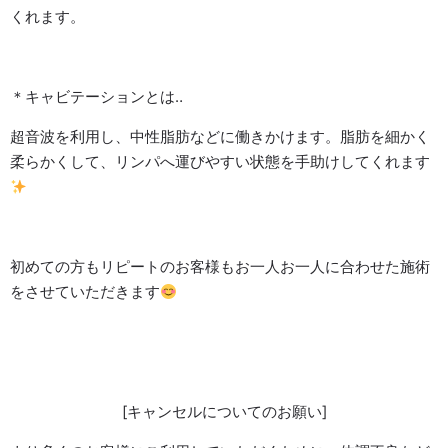
くれます。
＊キャビテーションとは‥
超音波を利用し、中性脂肪などに働きかけます。脂肪を細かく
柔らかくして、リンパへ運びやすい状態を手助けしてくれます
初めての方もリピートのお客様もお一人お一人に合わせた施術
をさせていただきます
[キャンセルについてのお願い]