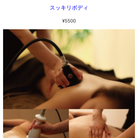
スッキリボディ
¥5500