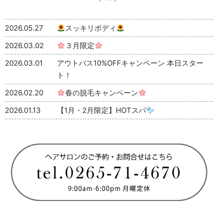
2026.05.27
スッキリボディ
2026.03.02
３月限定
2026.03.01
アウトバス10%OFFキャンペーン 本日スター
ト！
2026.02.20
春の脱毛キャンペーン
2026.01.13
【1月・2月限定】HOTスパ