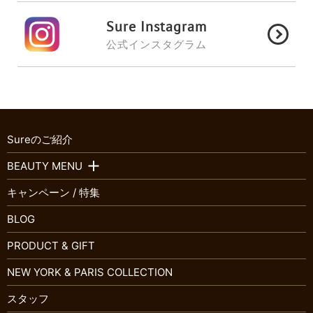
Sure Instagram
公式インスタグラム
Sureのご紹介
BEAUTY MENU
キャンペーン / 特集
BLOG
PRODUCT & GIFT
NEW YORK & PARIS COLLECTION
スタッフ