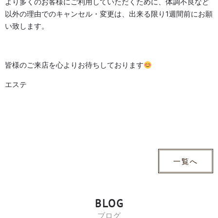
より多くのお客様にご利用していただくために、体調不良など
以外の理由でのキャンセル・変更は、出来る限り1週間前にお願
い致します。
皆様のご来店を心よりお待ちしております
エステ
一覧へ
BLOG
ブログ