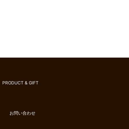
PRODUCT & GIFT
お問い合わせ