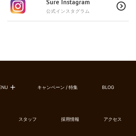
Sure Instagram
公式インスタグラム
ENU
キャンペーン / 特集
BLOG
スタッフ
採用情報
アクセス