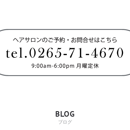
BLOG
ブログ