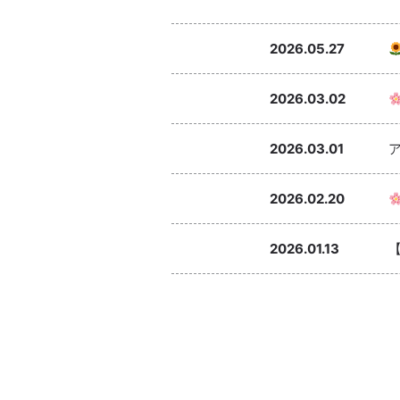
2026.05.27
2026.03.02
2026.03.01
2026.02.20
2026.01.13