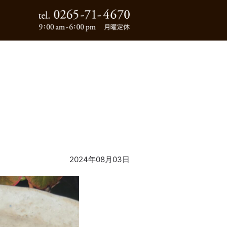
0265-71-4670
2024年08月03日