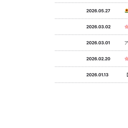
2026.05.27
2026.03.02
2026.03.01
2026.02.20
2026.01.13