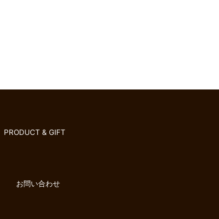
PRODUCT & GIFT
お問い合わせ