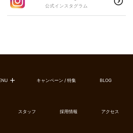
公式インスタグラム
ENU
キャンペーン / 特集
BLOG
スタッフ
採用情報
アクセス