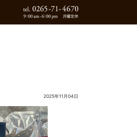
0265-71-4670
2025年11月04日