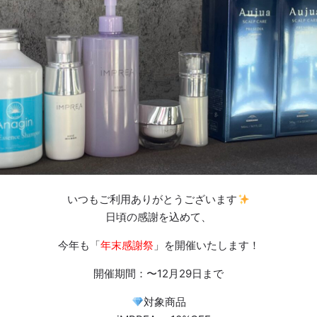
いつもご利用ありがとうございます
日頃の感謝を込めて、
今年も「
年末感謝祭
」を開催いたします！
開催期間：〜12月29日まで
対象商品