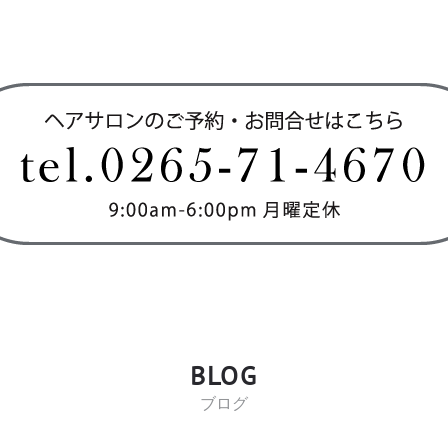
BLOG
ブログ