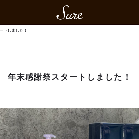
Sure
ートしました！
年末感謝祭スタートしました！