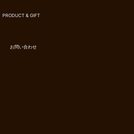
PRODUCT & GIFT
お問い合わせ