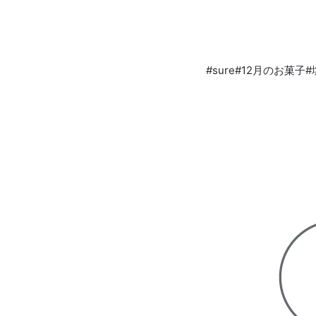
#sure#12月のお菓