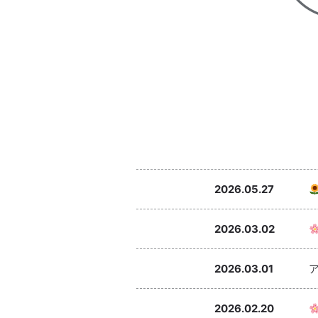
2026.05.27
2026.03.02
2026.03.01
2026.02.20