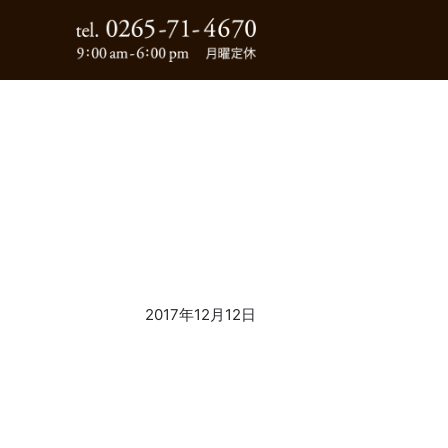
0265-71-4670
2017年12月12日