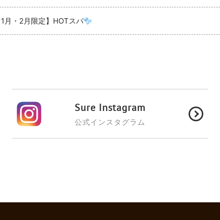
【1月・2月限定】HOTスパ
Sure Instagram
公式インスタグラム