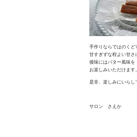
手作りならではのくど
甘すぎずな程よい甘さ
後味にはバター風味を
お楽しみいただけます
是非、楽しみにいらし
サロン さえか