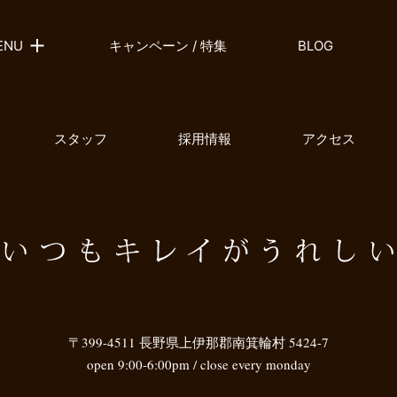
ENU
キャンペーン / 特集
BLOG
スタッフ
採用情報
アクセス
〒399-4511 長野県上伊那郡南箕輪村 5424-7
open 9:00-6:00pm / close every monday