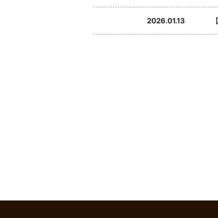
2026.01.13