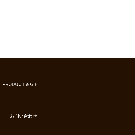
PRODUCT & GIFT
お問い合わせ