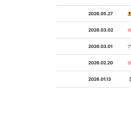
2026.05.27
2026.03.02
2026.03.01
2026.02.20
2026.01.13