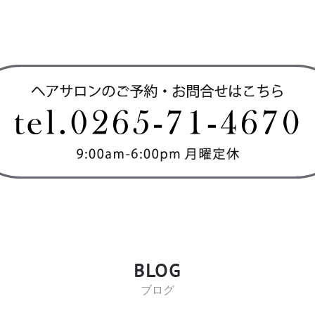
BLOG
ブログ