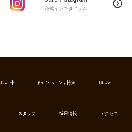
公式インスタグラム
ENU
キャンペーン / 特集
BLOG
スタッフ
採用情報
アクセス