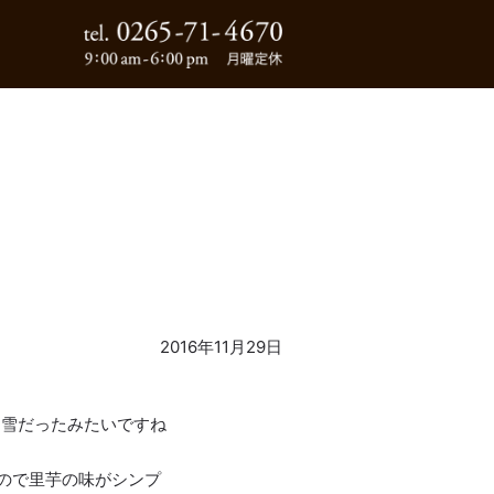
0265-71-4670
2016年11月29日
初雪だったみたいですね
ので里芋の味がシンプ