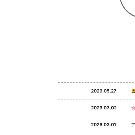
2026.05.27
2026.03.02
2026.03.01