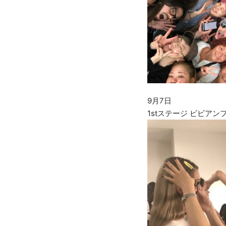
9月7日
1stステージ ビビアン