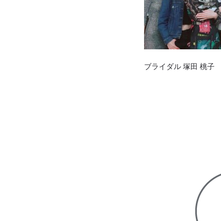
ブライダル 塚田 桃子