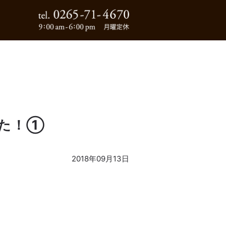
0265-71-4670
した！①
2018年09月13日