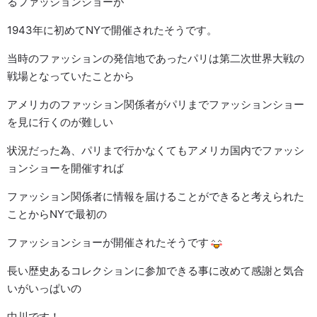
るファッションショーが
1943年に初めてNYで開催されたそうです。
当時のファッションの発信地であったパリは第二次世界大戦の
戦場となっていたことから
アメリカのファッション関係者がパリまでファッションショー
を見に行くのが難しい
状況だった為、パリまで行かなくてもアメリカ国内でファッシ
ョンショーを開催すれば
ファッション関係者に情報を届けることができると考えられた
ことからNYで最初の
ファッションショーが開催されたそうです
長い歴史あるコレクションに参加できる事に改めて感謝と気合
いがいっぱいの
中川です！