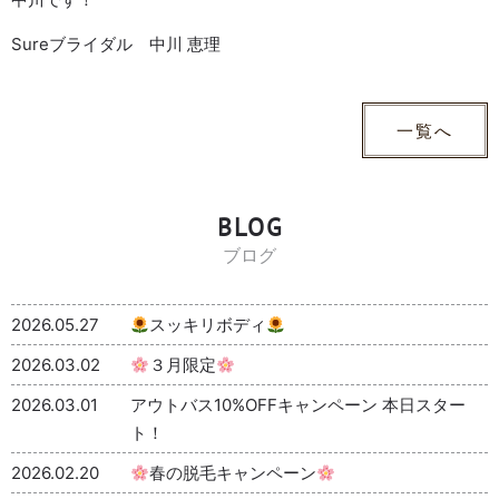
Sureブライダル 中川 恵理
一覧へ
BLOG
ブログ
2026.05.27
スッキリボディ
2026.03.02
３月限定
2026.03.01
アウトバス10%OFFキャンペーン 本日スター
ト！
2026.02.20
春の脱毛キャンペーン