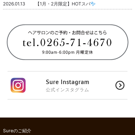
2026.01.13
【1月・2月限定】HOTスパ
Sure Instagram
公式インスタグラム
Sureのご紹介