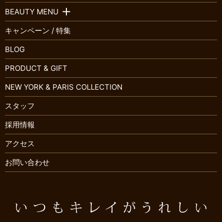
BEAUTY MENU
キャンペーン / 特集
BLOG
PRODUCT & GIFT
NEW YORK & PARIS COLLECTION
スタッフ
採用情報
アクセス
お問い合わせ