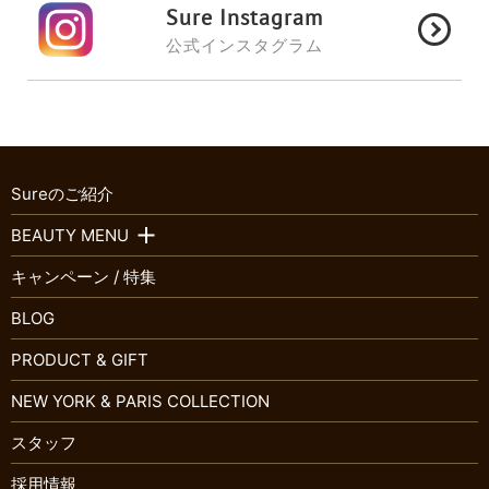
Sure Instagram
公式インスタグラム
Sureのご紹介
BEAUTY MENU
キャンペーン / 特集
BLOG
PRODUCT & GIFT
NEW YORK & PARIS COLLECTION
スタッフ
採用情報