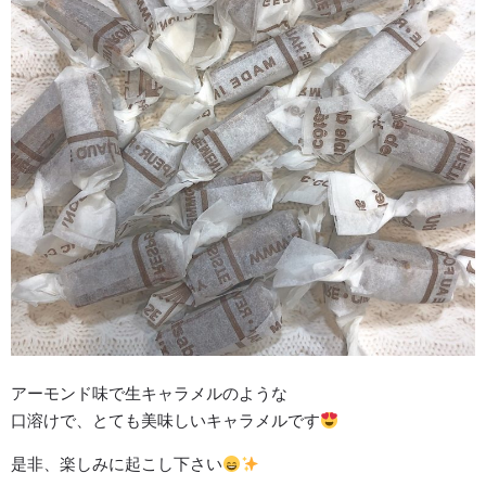
アーモンド味で生キャラメルのような
口溶けで、とても美味しいキャラメルです
是非、楽しみに起こし下さい