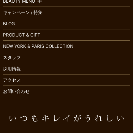
BEAUTY MENU
キャンペーン / 特集
BLOG
PRODUCT & GIFT
NEW YORK & PARIS COLLECTION
スタッフ
採用情報
アクセス
お問い合わせ