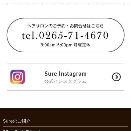
Sure Instagram
公式インスタグラム
Sureのご紹介