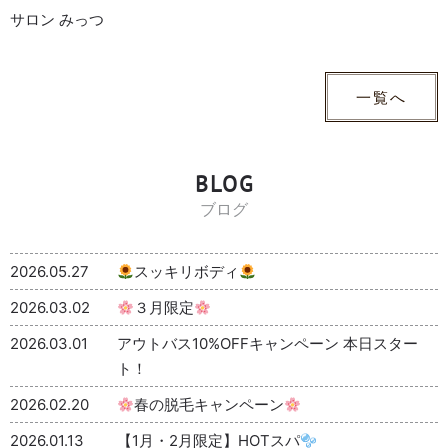
サロン みっつ
一覧へ
BLOG
ブログ
2026.05.27
スッキリボディ
2026.03.02
３月限定
2026.03.01
アウトバス10%OFFキャンペーン 本日スター
ト！
2026.02.20
春の脱毛キャンペーン
2026.01.13
【1月・2月限定】HOTスパ