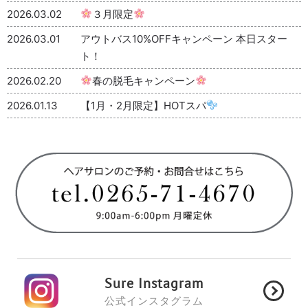
2026.03.02
３月限定
2026.03.01
アウトバス10%OFFキャンペーン 本日スター
ト！
2026.02.20
春の脱毛キャンペーン
2026.01.13
【1月・2月限定】HOTスパ
Sure Instagram
公式インスタグラム