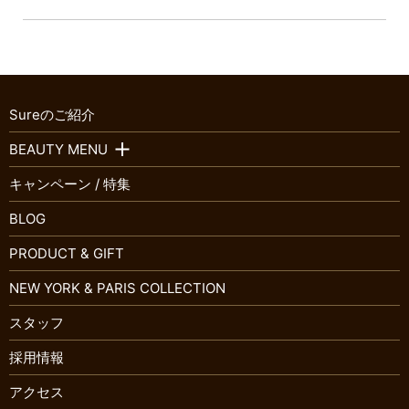
Sureのご紹介
BEAUTY MENU
キャンペーン / 特集
BLOG
PRODUCT & GIFT
NEW YORK & PARIS COLLECTION
スタッフ
採用情報
アクセス