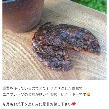
重曹を使っているのでとてもザクザクした食感で
エスプレッソの苦味が効いた美味しいクッキーです
今月もお菓子を楽しみに是非お越し下さい