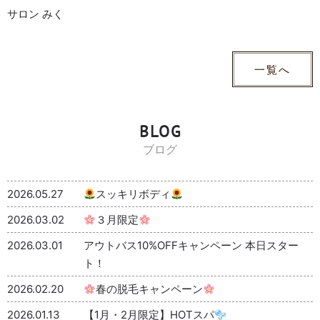
サロン みく
一覧へ
BLOG
ブログ
2026.05.27
スッキリボディ
2026.03.02
３月限定
2026.03.01
アウトバス10%OFFキャンペーン 本日スター
ト！
2026.02.20
春の脱毛キャンペーン
2026.01.13
【1月・2月限定】HOTスパ