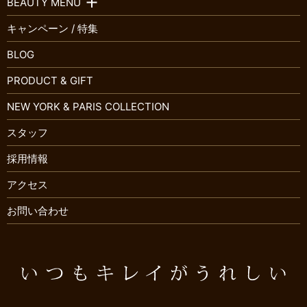
BEAUTY MENU
キャンペーン / 特集
BLOG
PRODUCT & GIFT
NEW YORK & PARIS COLLECTION
スタッフ
採用情報
アクセス
お問い合わせ