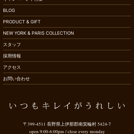
BLOG
PRODUCT & GIFT
NEW YORK & PARIS COLLECTION
スタッフ
採用情報
アクセス
お問い合わせ
〒399-4511 長野県上伊那郡南箕輪村 5424-7
open 9:00-6:00pm / close every monday