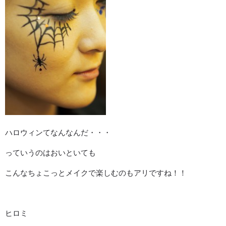
ハロウィンてなんなんだ・・・
っていうのはおいといても
こんなちょこっとメイクで楽しむのもアリですね！！
ヒロミ