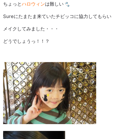
ちょっと
ハロウィン
は難しい
Sureにたまたま来ていたチビッコに協力してもらい
メイクしてみました・・・
どうでしょうっ！！？