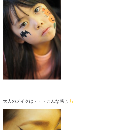
大人のメイクは・・・こんな感じ