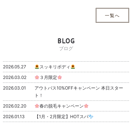
一覧へ
BLOG
ブログ
2026.05.27
スッキリボディ
2026.03.02
３月限定
2026.03.01
アウトバス10%OFFキャンペーン 本日スター
ト！
2026.02.20
春の脱毛キャンペーン
2026.01.13
【1月・2月限定】HOTスパ