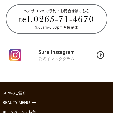
Sure Instagram
公式インスタグラム
Sureのご紹介
BEAUTY MENU
キャンペーン / 特集