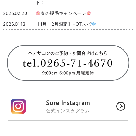
ト！
2026.02.20
春の脱毛キャンペーン
2026.01.13
【1月・2月限定】HOTスパ
Sure Instagram
公式インスタグラム