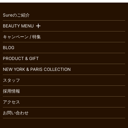
Sureのご紹介
BEAUTY MENU
キャンペーン / 特集
BLOG
PRODUCT & GIFT
NEW YORK & PARIS COLLECTION
スタッフ
採用情報
アクセス
お問い合わせ