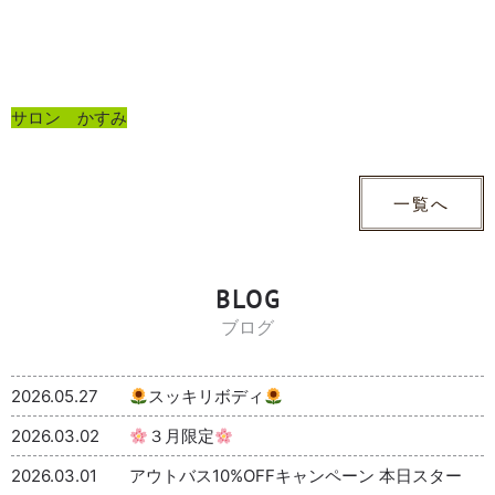
サロン かすみ
一覧へ
BLOG
ブログ
2026.05.27
スッキリボディ
2026.03.02
３月限定
2026.03.01
アウトバス10%OFFキャンペーン 本日スター