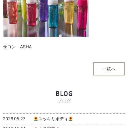
サロン ASHA
一覧へ
BLOG
ブログ
2026.05.27
スッキリボディ