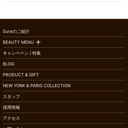
Sureのご紹介
BEAUTY MENU
キャンペーン / 特集
BLOG
PRODUCT & GIFT
NEW YORK & PARIS COLLECTION
スタッフ
採用情報
アクセス