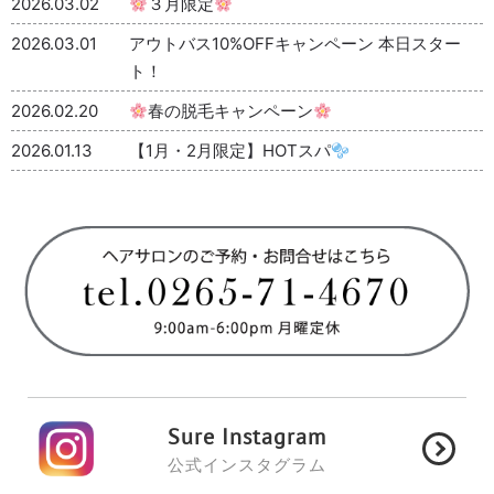
2026.03.02
３月限定
2026.03.01
アウトバス10%OFFキャンペーン 本日スター
ト！
2026.02.20
春の脱毛キャンペーン
2026.01.13
【1月・2月限定】HOTスパ
Sure Instagram
公式インスタグラム