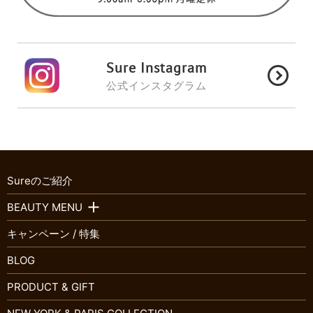
Sure Instagram
公式インスタグラム
Sureのご紹介
BEAUTY MENU
キャンペーン / 特集
BLOG
PRODUCT & GIFT