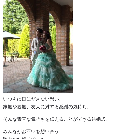
いつもは口にださない想い、
家族や親族、友人に対する感謝の気持ち。
そんな素直な気持ちを伝えることができる結婚式。
みんながお互いを想い合う