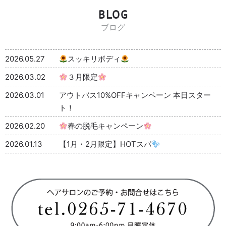
BLOG
ブログ
2026.05.27
スッキリボディ
2026.03.02
３月限定
2026.03.01
アウトバス10%OFFキャンペーン 本日スター
ト！
2026.02.20
春の脱毛キャンペーン
2026.01.13
【1月・2月限定】HOTスパ