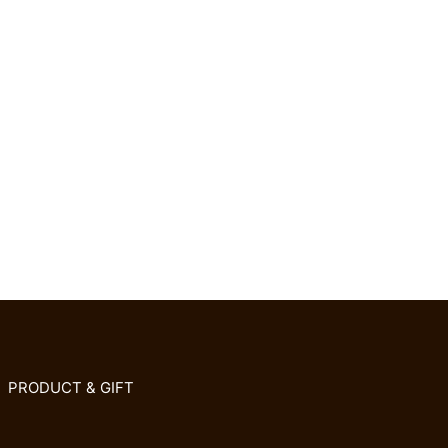
PRODUCT & GIFT