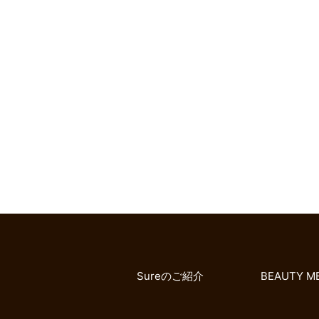
Sureのご紹介
BEAUTY M