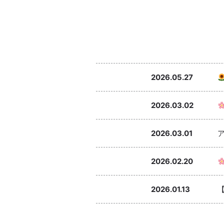
2026.05.27
2026.03.02
2026.03.01
2026.02.20
2026.01.13