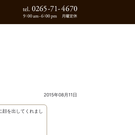
0265-71-4670
2015年08月11日
に顔を出してくれまし