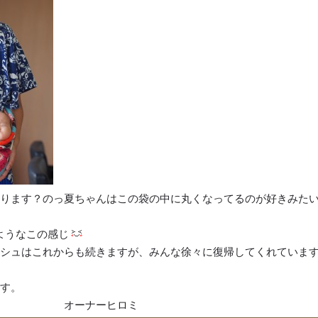
ります？のっ夏ちゃんはこの袋の中に丸くなってるのが好きみた
ようなこの感じ
シュはこれからも続きますが、みんな徐々に復帰してくれていま
す。
ーヒロミ