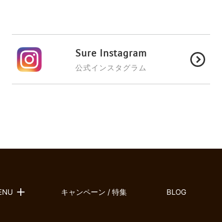
Sure Instagram
公式インスタグラム
ENU
キャンペーン / 特集
BLOG