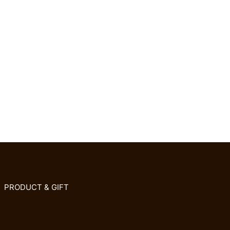
PRODUCT & GIFT