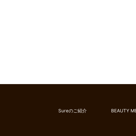
Sureのご紹介
BEAUTY M