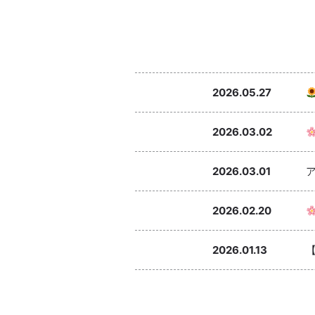
2026.05.27
2026.03.02
2026.03.01
2026.02.20
2026.01.13