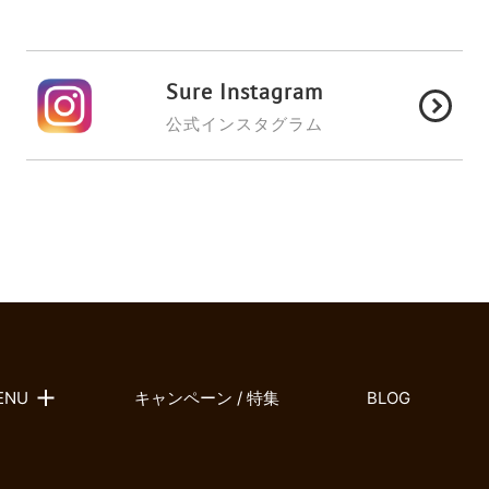
Sure Instagram
公式インスタグラム
ENU
キャンペーン / 特集
BLOG