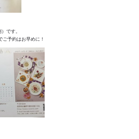
別）です。
でご予約はお早めに！