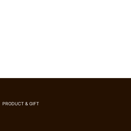
PRODUCT & GIFT