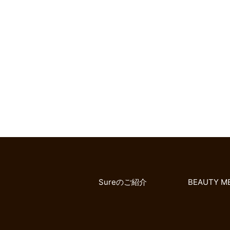
Sureのご紹介
BEAUTY M