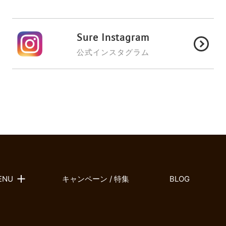
Sure Instagram
公式インスタグラム
ENU
キャンペーン / 特集
BLOG