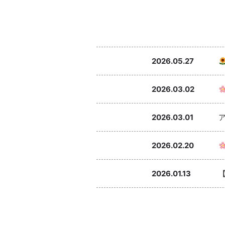
2026.05.27
2026.03.02
2026.03.01
2026.02.20
2026.01.13