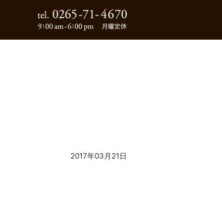
0265-71-4670
2017年03月21日