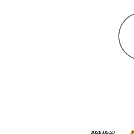
2026.05.27