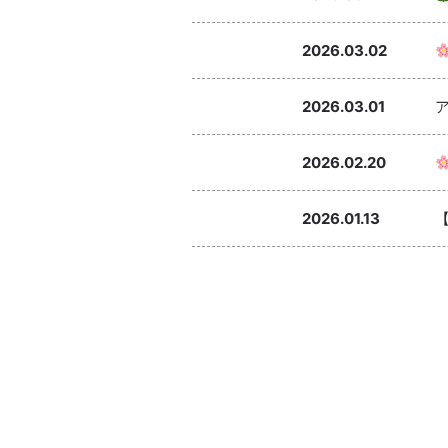
2026.03.02
2026.03.01
2026.02.20
2026.01.13