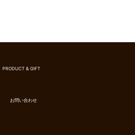
PRODUCT & GIFT
お問い合わせ