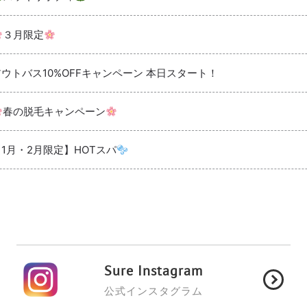
３月限定
アウトバス10%OFFキャンペーン 本日スタート！
春の脱毛キャンペーン
【1月・2月限定】HOTスパ
Sure Instagram
公式インスタグラム