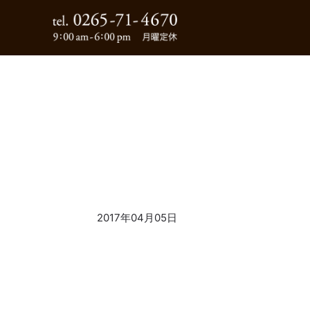
0265-71-4670
2017年04月05日