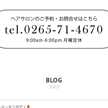
BLOG
ブログ
スッキリボディ