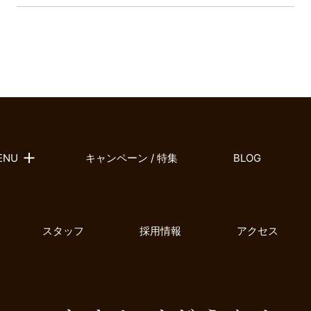
ENU
キャンペーン / 特集
BLOG
スタッフ
採用情報
アクセス