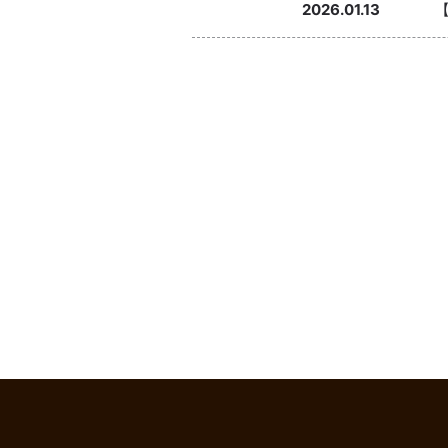
2026.01.13