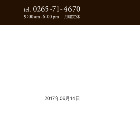
0265-71-4670
2017年06月14日