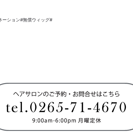
ドネーション#無償ウィッグ#