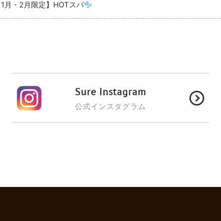
【1月・2月限定】HOTスパ
Sure Instagram
公式インスタグラム