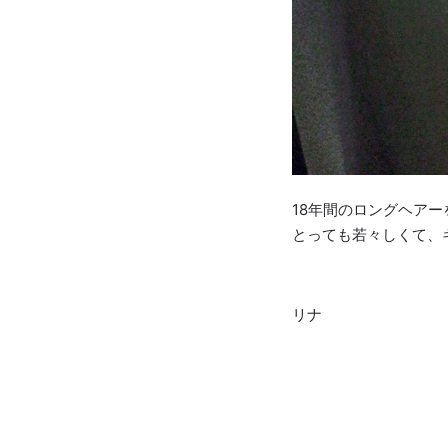
18年間のロングヘア
とっても若々しくて、
リナ