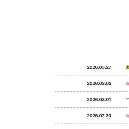
2026.05.27
2026.03.02
2026.03.01
2026.02.20