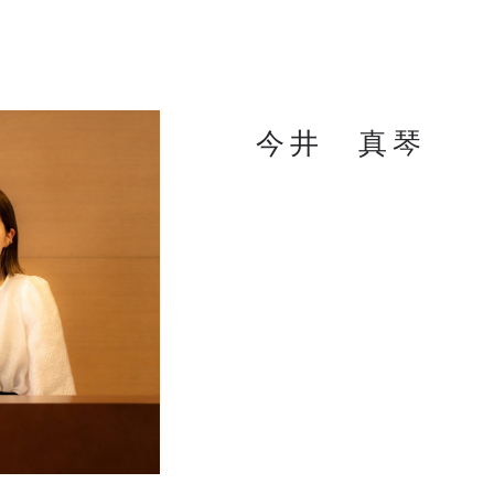
今井 真琴