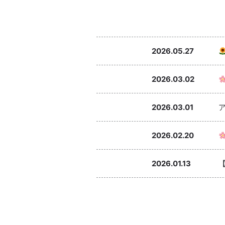
2026.05.27
2026.03.02
2026.03.01
2026.02.20
2026.01.13