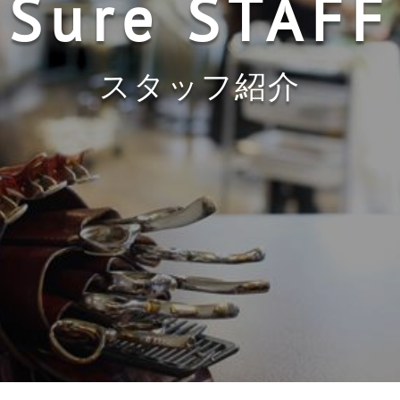
Sure STAFF
スタッフ紹介