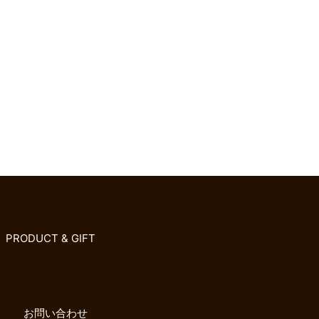
PRODUCT & GIFT
お問い合わせ