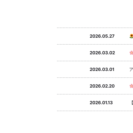
2026.05.27
2026.03.02
2026.03.01
2026.02.20
2026.01.13