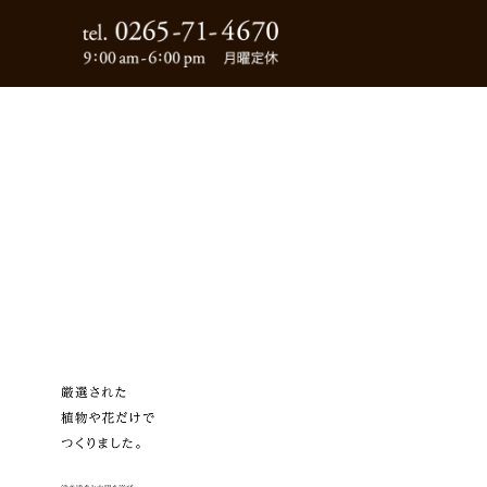
0265-71-4670