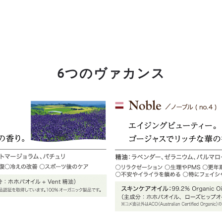
6つのヴァカンス