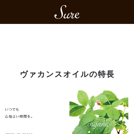
Sure
ヴァカンスオイルの特長