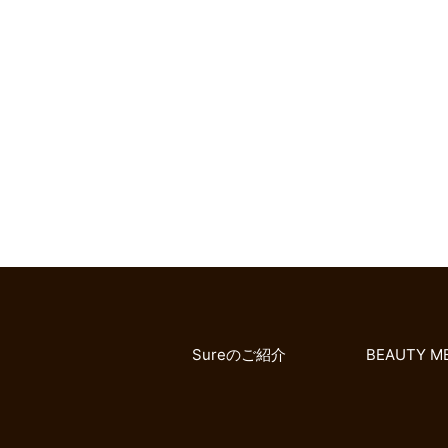
Sureのご紹介
BEAUTY M