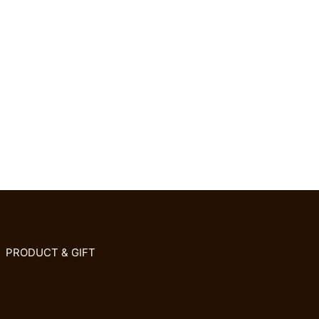
PRODUCT & GIFT