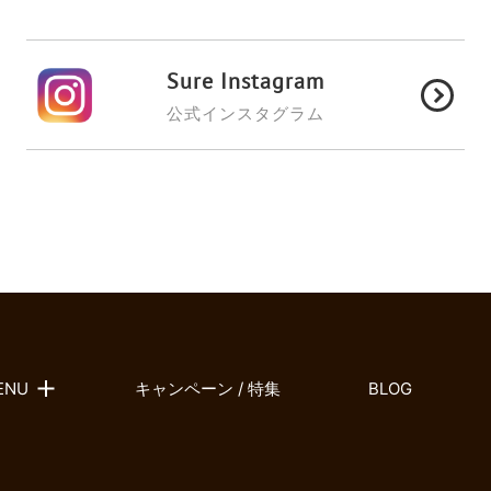
Sure Instagram
公式インスタグラム
ENU
キャンペーン / 特集
BLOG