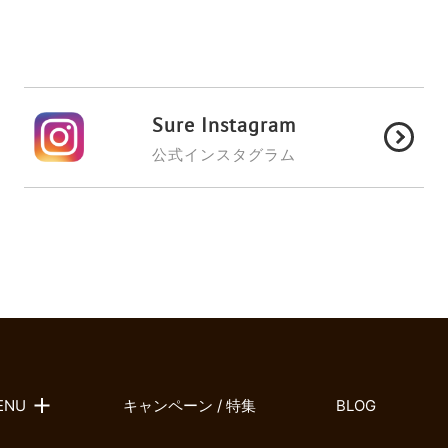
Sure Instagram
公式インスタグラム
ENU
キャンペーン / 特集
BLOG