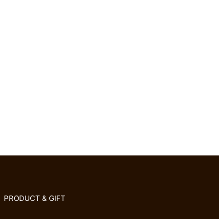
PRODUCT & GIFT