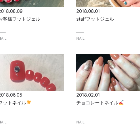
2018.08.09
2018.08.01
お客様フットジェル
staffフットジェル
NAIL
NAIL
2018.06.05
2018.02.01
フットネイル
チョコレートネイル
NAIL
NAIL