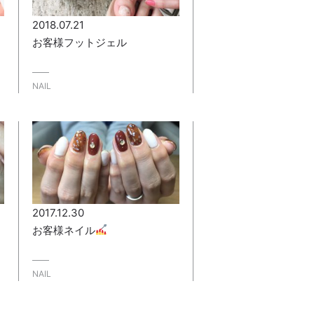
2018.07.21
お客様フットジェル
NAIL
2017.12.30
お客様ネイル
NAIL