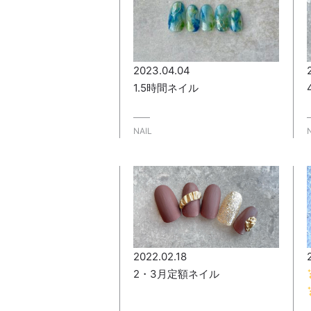
2023.04.04
1.5時間ネイル
NAIL
2022.02.18
2・3月定額ネイル