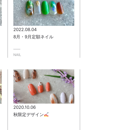
2022.08.04
8月・9月定額ネイル
NAIL
2020.10.06
秋限定デザイン