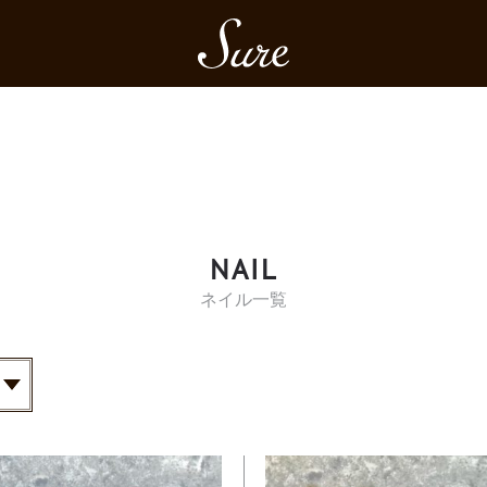
Sure
NAIL
ネイル一覧