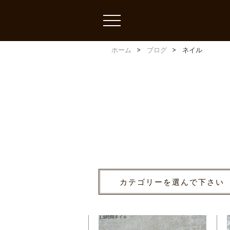
toggle
navigation
ホーム
ブログ
ネイル
カテゴリーを選んで下さい