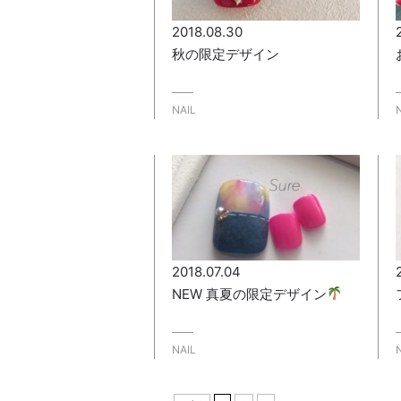
2018.08.30
秋の限定デザイン
NAIL
2018.07.04
NEW 真夏の限定デザイン
NAIL