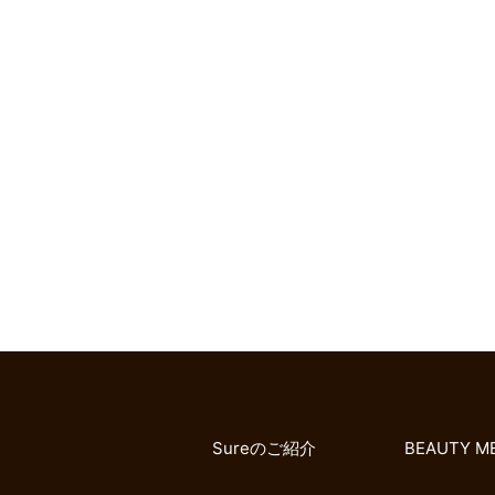
Sureのご紹介
BEAUTY M