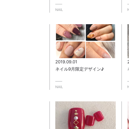
NAIL
2019.09.01
ネイル9月限定デザイン♪
NAIL