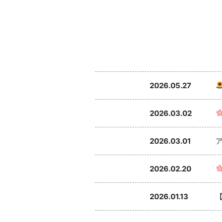
2026.05.27
2026.03.02
2026.03.01
2026.02.20
2026.01.13